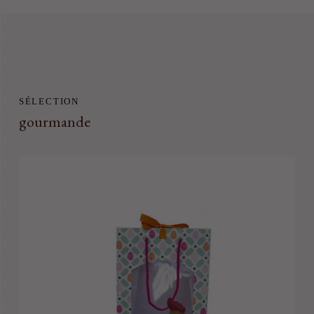
SÉLECTION
gourmande