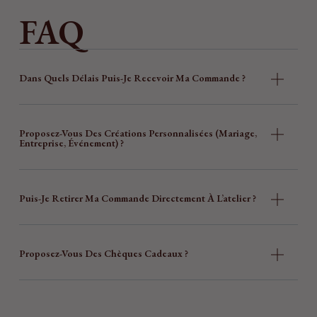
FAQ
Dans Quels Délais Puis-Je Recevoir Ma Commande ?
Proposez-Vous Des Créations Personnalisées (mariage,
Entreprise, Événement) ?
Puis-Je Retirer Ma Commande Directement À L’atelier ?
Proposez-Vous Des Chèques Cadeaux ?