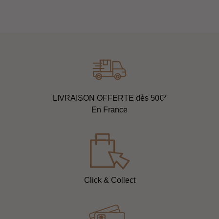
LIVRAISON OFFERTE dès 50€*
En France
Click & Collect