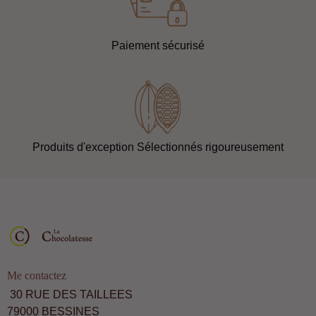
Paiement sécurisé
Produits d'exception Sélectionnés rigoureusement
Me contactez
30 RUE DES TAILLEES
79000 BESSINES