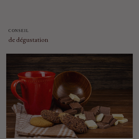
CONSEIL
de dégustation