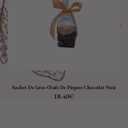
Sachet De Gros Œufs De Pâques Chocolat Noir
18.40
€