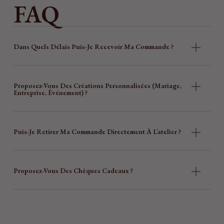
FAQ
Dans Quels Délais Puis-Je Recevoir Ma Commande ?
Proposez-Vous Des Créations Personnalisées (mariage,
Entreprise, Événement) ?
Puis-Je Retirer Ma Commande Directement À L’atelier ?
Proposez-Vous Des Chèques Cadeaux ?