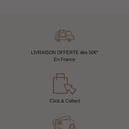
LIVRAISON OFFERTE dès 50€*
En France
Click & Collect