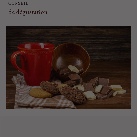
CONSEIL
de dégustation