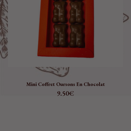
Mini Coffret Oursons En Chocolat
9.50
€