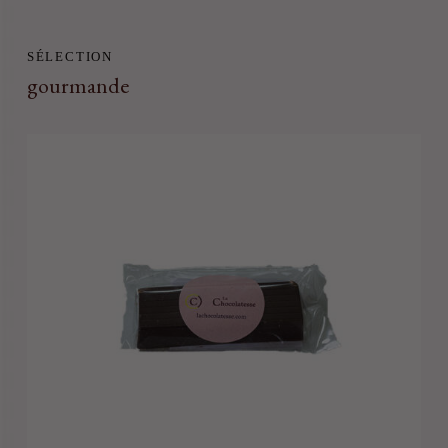
SÉLECTION
gourmande