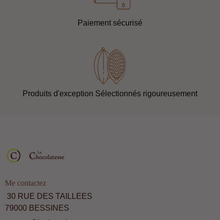
Paiement sécurisé
Produits d'exception Sélectionnés rigoureusement
Me contactez
30 RUE DES TAILLEES
79000 BESSINES